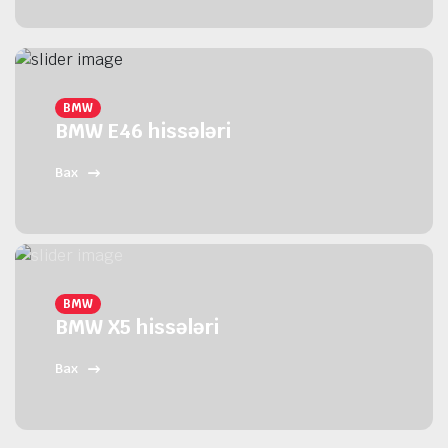
BMW
BMW E46 hissələri
Bax
BMW
BMW X5 hissələri
Bax