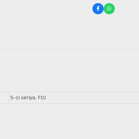
5-ci seriya, F10