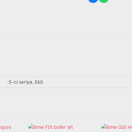
5-ci seriya, E60