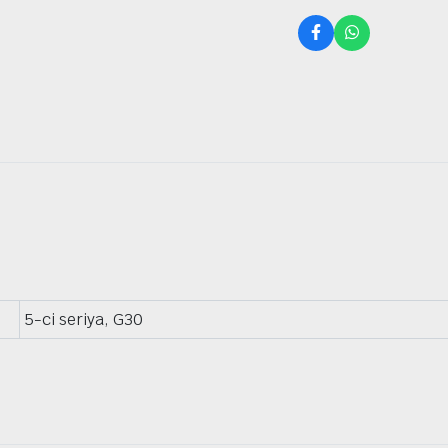
5-ci seriya, G30